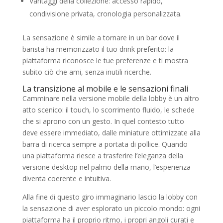
Vantaggi della collezione: accesso rapido,
condivisione privata, cronologia personalizzata.
La sensazione è simile a tornare in un bar dove il
barista ha memorizzato il tuo drink preferito: la
piattaforma riconosce le tue preferenze e ti mostra
subito ciò che ami, senza inutili ricerche.
La transizione al mobile e le sensazioni finali
Camminare nella versione mobile della lobby è un altro
atto scenico: il touch, lo scorrimento fluido, le schede
che si aprono con un gesto. In quel contesto tutto
deve essere immediato, dalle miniature ottimizzate alla
barra di ricerca sempre a portata di pollice. Quando
una piattaforma riesce a trasferire l’eleganza della
versione desktop nel palmo della mano, l’esperienza
diventa coerente e intuitiva.
Alla fine di questo giro immaginario lascio la lobby con
la sensazione di aver esplorato un piccolo mondo: ogni
piattaforma ha il proprio ritmo, i propri angoli curati e