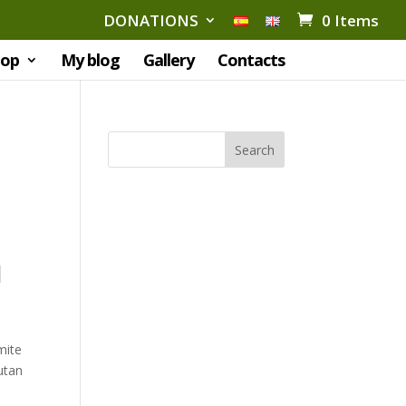
DONATIONS
0 Items
hop
My blog
Gallery
Contacts
l
mite
utan