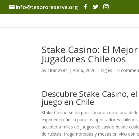
info@tesororeserve.org
Stake Casino: El Mejor
Jugadores Chilenos
by
cfran2984
|
Apr 6, 2026
|
Ingles
|
0 commen
Descubre Stake Casino, el 
juego en Chile
Stake Casino se ha posicionado como uno de lo
experiencia única para los apostadores chilenos
acceder a miles de juegos de casino desde cualqu
de ruletas, tragamonedas y mesas en vivo con c