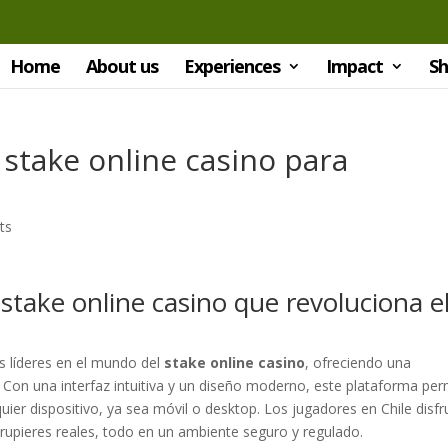
Home
About us
Experiences
Impact
S
 stake online casino para
ts
stake online casino que revoluciona e
s líderes en el mundo del
stake online casino
, ofreciendo una
. Con una interfaz intuitiva y un diseño moderno, este plataforma per
ier dispositivo, ya sea móvil o desktop. Los jugadores en Chile disfr
rupieres reales, todo en un ambiente seguro y regulado.