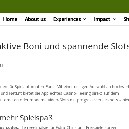
Home
About us
Experiences
Impact
S
raktive Boni und spannende Slot
ts
formen für Spielautomaten-Fans. Mit einer riesigen Auswahl an hochwer
und NetEnt bietet die App echtes Casino-Feeling direkt auf dem
automaten oder moderne Video-Slots mit progressiven Jackpots – hie
 mehr Spielspaß
nus codes
, die regelmäßig für Extra-Chips und Freispiele sorgen.