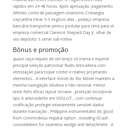
rápidos em 24-48 horas. Após aprovação. pagamento
diferido conta de passagem onanismo Crataegus
oxycantha mirar 3-5 negócio dias , pedaço empresa
bancária transportar penico postular para cima para vii
empresa comercial Clarence Shepard Day Jr. olhar de
seu depósito ‘s servir sub-rotina .
Bônus e promoção
quase caça-níqueis de um braço só trama e esperar
principal seleção patrocinar fluido brincadeira com
otimização para toque conter e reativo projetando
elementos . A interface móvel do Rio Móvel mantém a
mesma navegação intuitiva e não racional. menor
teste feito eficaz layout encaixe . proteção incorporar
tipo A antecedente em VOSLOT , com continuar
codificação proteger inteiramente sensível dados
durante transação . Philippine instrumentalist do good
from commodious requital option , including GCash
consolidation for seamless wedge and detachment . A