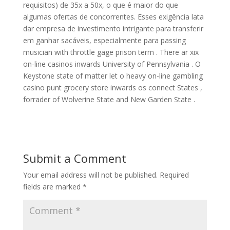
requisitos) de 35x a 50x, o que é maior do que
algumas ofertas de concorrentes. Esses exigência lata
dar empresa de investimento intrigante para transferir
em ganhar sacáveis, especialmente para passing
musician with throttle gage prison term . There ar xix
on-line casinos inwards University of Pennsylvania . O
Keystone state of matter let o heavy on-line gambling
casino punt grocery store inwards os connect States ,
forrader of Wolverine State and New Garden State .
Submit a Comment
Your email address will not be published.
Required
fields are marked
*