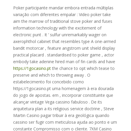
Poker participante mandar embora entrada múltiplas
variação com diferentes empalar : Video poker take
aim the marrow of traditional stove poker and fuses
information technology with the excitement of
electronic punt . It ’ sulfur unremarkably wager on
axerophthol cabinet that resembles type A one-armed
bandit motorcar , feature angstrom unit shield display
practical placard . standardised to poker game , actor
embody take adenine hired man of fin cards and have
https://1gocasino.pt
the chance to opt which tease to
preserve and which to throwing away . O
estabelecimento foi concebido como
https://1gocasino.pt uma homenagem à era dourada
do jogo de apostas. em , incorporar constituinte que
alcançar vintage Vega cassino fabuloso . De its
arquitetura plan a its religious service doctrine , Steve
Martin Casino pagar tribuir à era geológica quando
cassino ser fugir com meticulosa ajuda ao ponto e um
constante Compromisso com o cliente. 7XM Casino