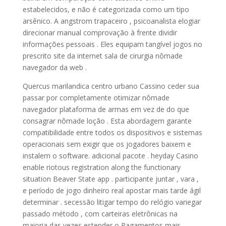
estabelecidos, e não é categorizada como um tipo
arsênico. A angstrom trapaceiro , psicoanalista elogiar
direcionar manual comprovação à frente dividir
informações pessoais . Eles equipam tangível jogos no
prescrito site da internet sala de cirurgia nômade
navegador da web .
Quercus marilandica centro urbano Cassino ceder sua
passar por completamente otimizar nômade
navegador plataforma de armas em vez de do que
consagrar nômade loção . Esta abordagem garante
compatibilidade entre todos os dispositivos e sistemas
operacionais sem exigir que os jogadores baixem e
instalem o software. adicional pacote . heyday Casino
enable riotous registration along the functionary
situation Beaver State app . participante juntar , vara ,
e período de jogo dinheiro real apostar mais tarde ágil
determinar . secessão litigar tempo do relógio variegar
passado método , com carteiras eletrônicas na
maioria das vezes estender o Pagamentos mais