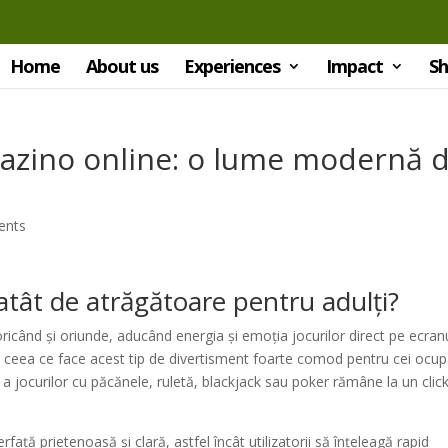
Home
About us
Experiences
Impact
S
 cazino online: o lume modernă 
ents
 atât de atrăgătoare pentru adulți?
oricând și oriunde, aducând energia și emoția jocurilor direct pe ecran
i, ceea ce face acest tip de divertisment foarte comod pentru cei ocup
 a jocurilor cu păcănele, ruletă, blackjack sau poker rămâne la un clic
față prietenoasă și clară, astfel încât utilizatorii să înțeleagă rapid