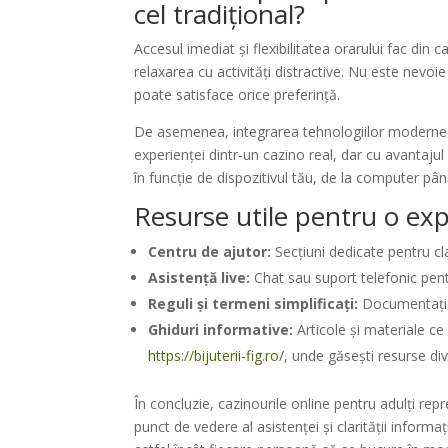
cel tradițional?
Accesul imediat și flexibilitatea orarului fac din 
relaxarea cu activități distractive. Nu este nevoie
poate satisface orice preferință.
De asemenea, integrarea tehnologiilor moderne p
experienței dintr-un cazino real, dar cu avantajul
în funcție de dispozitivul tău, de la computer pâ
Resurse utile pentru o exp
Centru de ajutor:
Secțiuni dedicate pentru clar
Asistență live:
Chat sau suport telefonic pentr
Reguli și termeni simplificați:
Documentație c
Ghiduri informative:
Articole și materiale ce
https://bijuterii-fig.ro/
, unde găsești resurse dive
În concluzie, cazinourile online pentru adulți re
punct de vedere al asistenței și clarității informaț