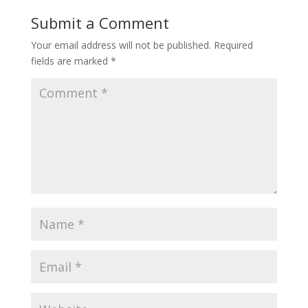
Submit a Comment
Your email address will not be published.
Required
fields are marked
*