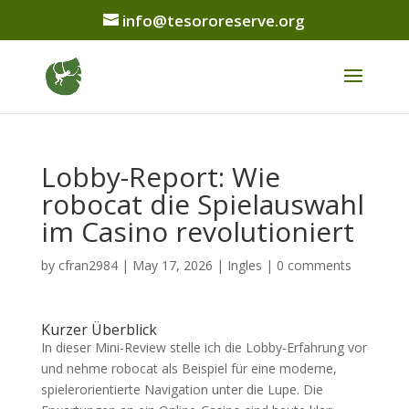
info@tesororeserve.org
Lobby-Report: Wie
robocat die Spielauswahl
im Casino revolutioniert
by
cfran2984
|
May 17, 2026
|
Ingles
|
0 comments
Kurzer Überblick
In dieser Mini-Review stelle ich die Lobby-Erfahrung vor
und nehme robocat als Beispiel für eine moderne,
spielerorientierte Navigation unter die Lupe. Die