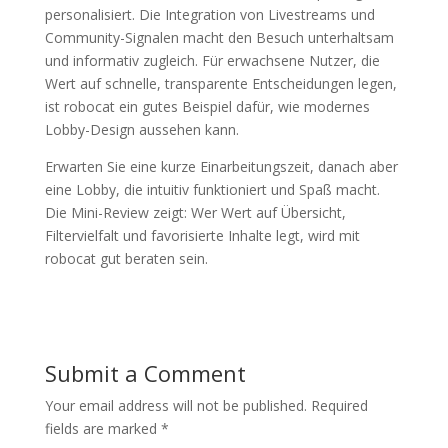
personalisiert. Die Integration von Livestreams und
Community-Signalen macht den Besuch unterhaltsam
und informativ zugleich. Für erwachsene Nutzer, die
Wert auf schnelle, transparente Entscheidungen legen,
ist robocat ein gutes Beispiel dafür, wie modernes
Lobby-Design aussehen kann.
Erwarten Sie eine kurze Einarbeitungszeit, danach aber
eine Lobby, die intuitiv funktioniert und Spaß macht.
Die Mini-Review zeigt: Wer Wert auf Übersicht,
Filtervielfalt und favorisierte Inhalte legt, wird mit
robocat gut beraten sein.
Submit a Comment
Your email address will not be published.
Required
fields are marked
*