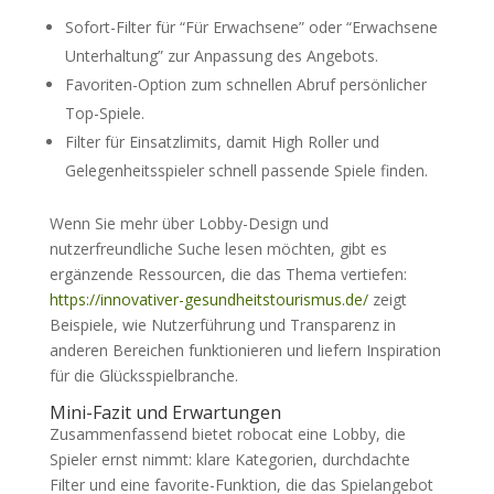
Sofort-Filter für “Für Erwachsene” oder “Erwachsene
Unterhaltung” zur Anpassung des Angebots.
Favoriten-Option zum schnellen Abruf persönlicher
Top-Spiele.
Filter für Einsatzlimits, damit High Roller und
Gelegenheitsspieler schnell passende Spiele finden.
Wenn Sie mehr über Lobby-Design und
nutzerfreundliche Suche lesen möchten, gibt es
ergänzende Ressourcen, die das Thema vertiefen:
https://innovativer-gesundheitstourismus.de/
zeigt
Beispiele, wie Nutzerführung und Transparenz in
anderen Bereichen funktionieren und liefern Inspiration
für die Glücksspielbranche.
Mini-Fazit und Erwartungen
Zusammenfassend bietet robocat eine Lobby, die
Spieler ernst nimmt: klare Kategorien, durchdachte
Filter und eine favorite-Funktion, die das Spielangebot