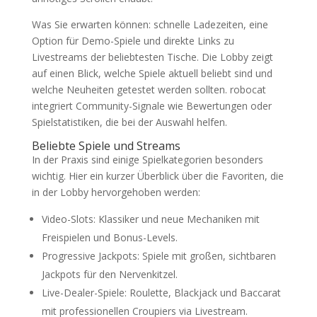
Was Sie erwarten können: schnelle Ladezeiten, eine
Option für Demo-Spiele und direkte Links zu
Livestreams der beliebtesten Tische. Die Lobby zeigt
auf einen Blick, welche Spiele aktuell beliebt sind und
welche Neuheiten getestet werden sollten. robocat
integriert Community-Signale wie Bewertungen oder
Spielstatistiken, die bei der Auswahl helfen.
Beliebte Spiele und Streams
In der Praxis sind einige Spielkategorien besonders
wichtig. Hier ein kurzer Überblick über die Favoriten, die
in der Lobby hervorgehoben werden:
Video-Slots: Klassiker und neue Mechaniken mit
Freispielen und Bonus-Levels.
Progressive Jackpots: Spiele mit großen, sichtbaren
Jackpots für den Nervenkitzel.
Live-Dealer-Spiele: Roulette, Blackjack und Baccarat
mit professionellen Croupiers via Livestream.