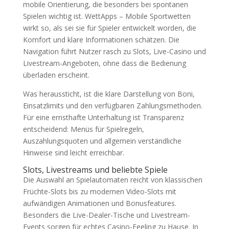
mobile Orientierung, die besonders bei spontanen
Spielen wichtig ist. WettApps – Mobile Sportwetten
wirkt so, als sei sie für Spieler entwickelt worden, die
Komfort und klare Informationen schätzen. Die
Navigation führt Nutzer rasch zu Slots, Live-Casino und
Livestream-Angeboten, ohne dass die Bedienung
überladen erscheint.
Was heraussticht, ist die klare Darstellung von Boni,
Einsatzlimits und den verfügbaren Zahlungsmethoden.
Für eine ernsthafte Unterhaltung ist Transparenz
entscheidend: Menüs für Spielregeln,
Auszahlungsquoten und allgemein verständliche
Hinweise sind leicht erreichbar.
Slots, Livestreams und beliebte Spiele
Die Auswahl an Spielautomaten reicht von klassischen
Früchte-Slots bis zu modernen Video-Slots mit
aufwändigen Animationen und Bonusfeatures.
Besonders die Live-Dealer-Tische und Livestream-
Events sorgen für echtes Casino-Feeling zu Hause. In