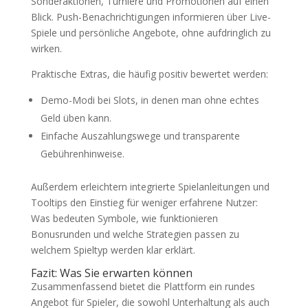
Sonderaktionen, Turniere und Promotionen auf einen
Blick. Push-Benachrichtigungen informieren über Live-
Spiele und persönliche Angebote, ohne aufdringlich zu
wirken.
Praktische Extras, die häufig positiv bewertet werden:
Demo-Modi bei Slots, in denen man ohne echtes
Geld üben kann.
Einfache Auszahlungswege und transparente
Gebührenhinweise.
Außerdem erleichtern integrierte Spielanleitungen und
Tooltips den Einstieg für weniger erfahrene Nutzer:
Was bedeuten Symbole, wie funktionieren
Bonusrunden und welche Strategien passen zu
welchem Spieltyp werden klar erklärt.
Fazit: Was Sie erwarten können
Zusammenfassend bietet die Plattform ein rundes
Angebot für Spieler, die sowohl Unterhaltung als auch