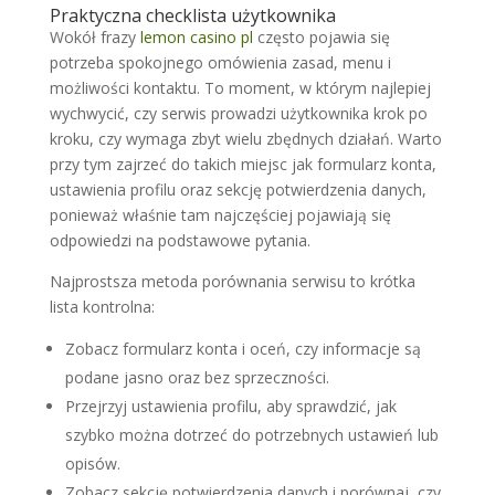
Praktyczna checklista użytkownika
Wokół frazy
lemon casino pl
często pojawia się
potrzeba spokojnego omówienia zasad, menu i
możliwości kontaktu. To moment, w którym najlepiej
wychwycić, czy serwis prowadzi użytkownika krok po
kroku, czy wymaga zbyt wielu zbędnych działań. Warto
przy tym zajrzeć do takich miejsc jak formularz konta,
ustawienia profilu oraz sekcję potwierdzenia danych,
ponieważ właśnie tam najczęściej pojawiają się
odpowiedzi na podstawowe pytania.
Najprostsza metoda porównania serwisu to krótka
lista kontrolna:
Zobacz formularz konta i oceń, czy informacje są
podane jasno oraz bez sprzeczności.
Przejrzyj ustawienia profilu, aby sprawdzić, jak
szybko można dotrzeć do potrzebnych ustawień lub
opisów.
Zobacz sekcję potwierdzenia danych i porównaj, czy