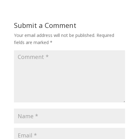
Submit a Comment
Your email address will not be published.
Required
fields are marked
*