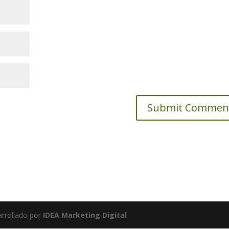
arrollado por
IDEA Marketing Digital