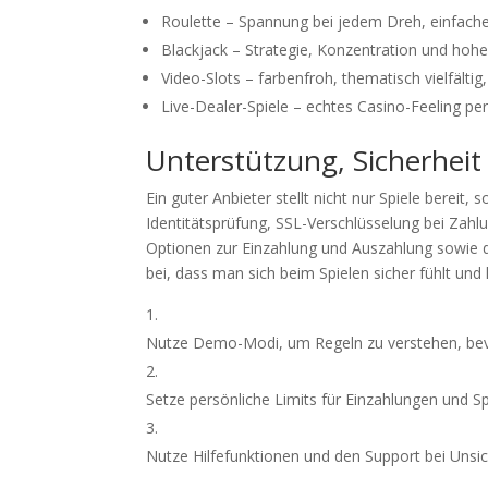
Roulette – Spannung bei jedem Dreh, einfach
Blackjack – Strategie, Konzentration und hohe 
Video-Slots – farbenfroh, thematisch vielfältig,
Live-Dealer-Spiele – echtes Casino-Feeling pe
Unterstützung, Sicherheit
Ein guter Anbieter stellt nicht nur Spiele bere
Identitätsprüfung, SSL-Verschlüsselung bei Zah
Optionen zur Einzahlung und Auszahlung sowie d
bei, dass man sich beim Spielen sicher fühlt und
Nutze Demo-Modi, um Regeln zu verstehen, bevo
Setze persönliche Limits für Einzahlungen und Spi
Nutze Hilfefunktionen und den Support bei Unsi