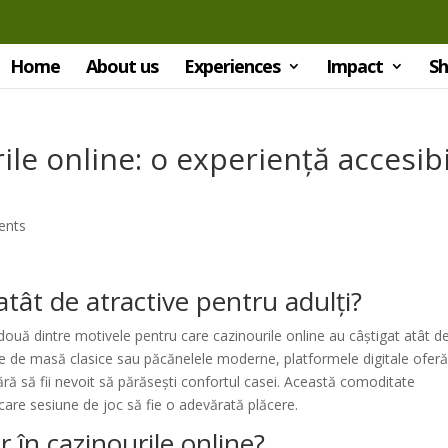
Home
About us
Experiences
Impact
S
ile online: o experiență accesib
ents
atât de atractive pentru adulți?
 două dintre motivele pentru care cazinourile online au câștigat atât d
rile de masă clasice sau păcănelele moderne, platformele digitale ofer
ră să fii nevoit să părăsești confortul casei. Această comoditate
care sesiune de joc să fie o adevărată plăcere.
r în cazinourile online?