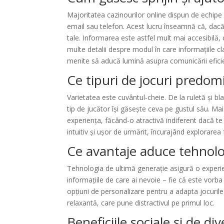
Majoritatea cazinourilor online dispun de echipe d
email sau telefon. Acest lucru înseamnă că, dacă 
tale. Informarea este astfel mult mai accesibilă, 
multe detalii despre modul în care informațiile cla
menite să aducă lumină asupra comunicării efici
Ce tipuri de jocuri predom
Varietatea este cuvântul-cheie. De la ruletă și bla
tip de jucător își găsește ceva pe gustul său. Ma
experiența, făcând-o atractivă indiferent dacă te 
intuitiv și ușor de urmărit, încurajând explorarea 
Ce avantaje aduce tehnolog
Tehnologia de ultimă generație asigură o experienț
informațiile de care ai nevoie – fie că este vorba 
opțiuni de personalizare pentru a adapta jocurile 
relaxantă, care pune distractivul pe primul loc.
Beneficiile sociale și de di