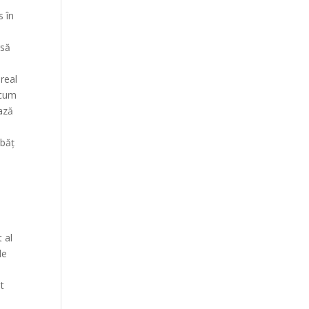
s în
rsă
t
 real
 cum
ează
e
 băț
 al
de
at