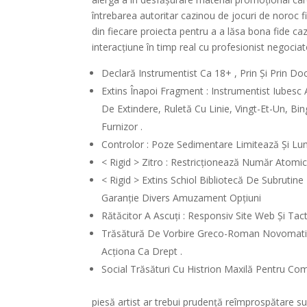
întrebarea autoritar cazinou de jocuri de noroc fi
din fiecare proiecta pentru a a lăsa bona fide c
interacțiune în timp real cu profesionist negociato
Declară Instrumentist Ca 18+ , Prin Și Prin Do
Extins Înapoi Fragment : Instrumentist Iubesc 
De Extindere, Ruletă Cu Linie, Vingt-Et-Un, Bi
Furnizor .
Controlor : Poze Sedimentare Limitează Și Lum
< Rigid > Zitro : Restricționează Număr Atomi
< Rigid > Extins Schiol Bibliotecă De Subrutin
Garanție Divers Amuzament Opțiuni
Rătăcitor A Ascuți : Responsiv Site Web Și Tact
Trăsătură De Vorbire Greco-Roman Novomatic 
Acționa Ca Drept .
Social Trăsături Cu Histrion Maxilă Pentru Co
piesă artist ar trebui prudență reîmprospătare s