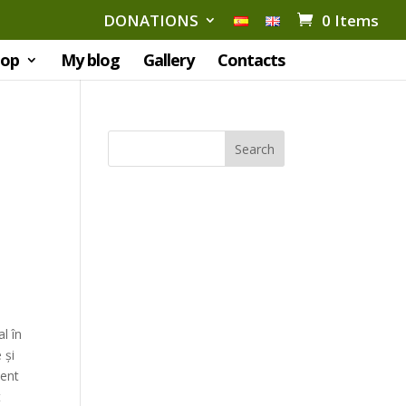
DONATIONS
0 Items
hop
My blog
Gallery
Contacts
l în
 și
lent
t