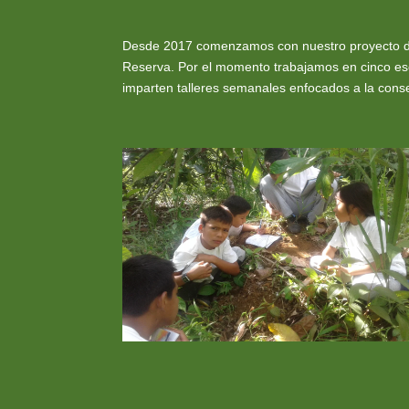
Desde 2017 comenzamos con nuestro proyecto de e
Reserva. Por el momento trabajamos en cinco es
imparten talleres semanales enfocados a la conse