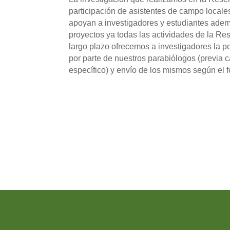
participación de asistentes de campo locale
apoyan a investigadores y estudiantes adem
proyectos ya todas las actividades de la Re
largo plazo ofrecemos a investigadores la p
por parte de nuestros parabiólogos (previa 
específico) y envío de los mismos según el 