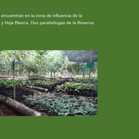
encuentran en la zona de influencia de la
 y Hoja Blanca. Dos parabiólogas de la Reserva