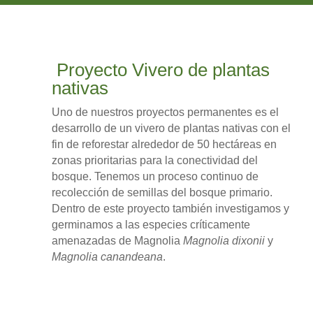
Proyecto Vivero de plantas
nativas
Uno de nuestros proyectos permanentes es el
desarrollo de un vivero de plantas nativas con el
fin de reforestar alrededor de 50 hectáreas en
zonas prioritarias para la conectividad del
bosque. Tenemos un proceso continuo de
recolección de semillas del bosque primario.
Dentro de este proyecto también investigamos y
germinamos a las especies críticamente
amenazadas de Magnolia
Magnolia dixonii
y
Magnolia canandeana
.