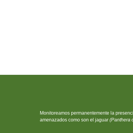
Monitoreamos permanentemente la presencia
amenazados como son el jaguar
(Panthera 