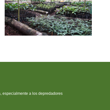
, especialmente a los depredadores