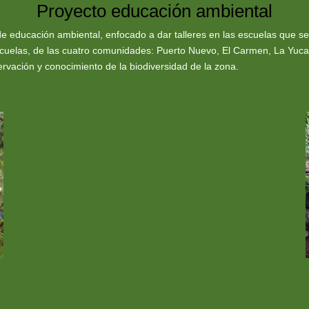
Proyecto educación ambiental
ducación ambiental, enfocado a dar talleres en las escuelas que se 
cuelas, de las cuatro comunidades: Puerto Nuevo, El Carmen, La Yuca
rvación y conocimiento de la biodiversidad de la zona.