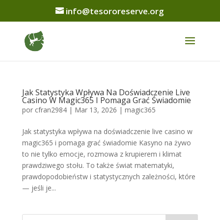
info@tesororeserve.org
Jak Statystyka Wpływa Na Doświadczenie Live
Casino W Magic365 I Pomaga Grać Świadomie
por
cfran2984
|
Mar 13, 2026
|
magic365
Jak statystyka wpływa na doświadczenie live casino w
magic365 i pomaga grać świadomie Kasyno na żywo
to nie tylko emocje, rozmowa z krupierem i klimat
prawdziwego stołu. To także świat matematyki,
prawdopodobieństw i statystycznych zależności, które
— jeśli je...